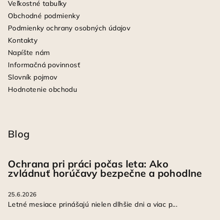
Veľkostné tabuľky
Obchodné podmienky
Podmienky ochrany osobných údajov
Kontakty
Napíšte nám
Informačná povinnosť
Slovník pojmov
Hodnotenie obchodu
Blog
Ochrana pri práci počas leta: Ako
zvládnuť horúčavy bezpečne a pohodlne
25.6.2026
Letné mesiace prinášajú nielen dlhšie dni a viac p...