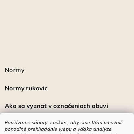
Normy
Normy rukavíc
Ako sa vyznať v označeniach obuvi
Používame súbory cookies, aby sme Vám umožnili
pohodlné prehliadanie webu a vďaka analýze