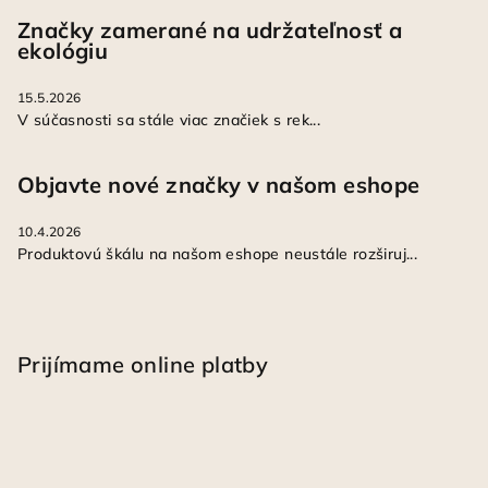
Značky zamerané na udržateľnosť a
ekológiu
15.5.2026
V súčasnosti sa stále viac značiek s rek...
Objavte nové značky v našom eshope
10.4.2026
Produktovú škálu na našom eshope neustále rozširuj...
Prijímame online platby