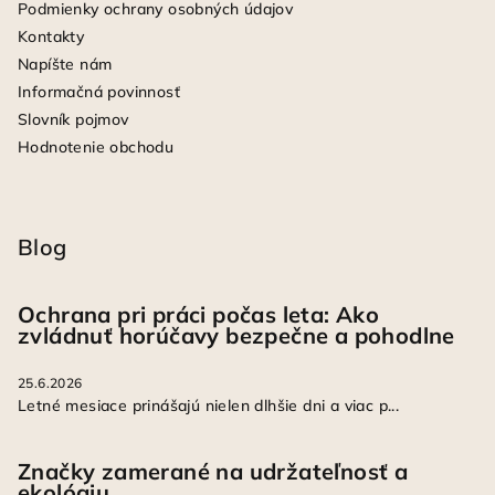
Podmienky ochrany osobných údajov
Kontakty
Napíšte nám
Informačná povinnosť
Slovník pojmov
Hodnotenie obchodu
Blog
Ochrana pri práci počas leta: Ako
zvládnuť horúčavy bezpečne a pohodlne
25.6.2026
Letné mesiace prinášajú nielen dlhšie dni a viac p...
Značky zamerané na udržateľnosť a
ekológiu