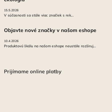
15.5.2026
V súčasnosti sa stále viac značiek s rek...
Objavte nové značky v našom eshope
10.4.2026
Produktovú škálu na našom eshope neustále rozširuj...
Prijímame online platby