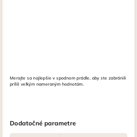
Merajte sa najlepšie v spodnom prádle, aby ste zabránili
príliš veľkým nameraným hodnotám.
Dodatočné parametre