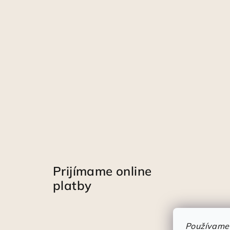
Prijímame online
platby
Používame