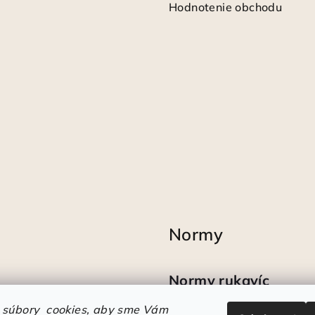
Hodnotenie obchodu
Normy
Normy rukavíc
 súbory cookies, aby sme Vám