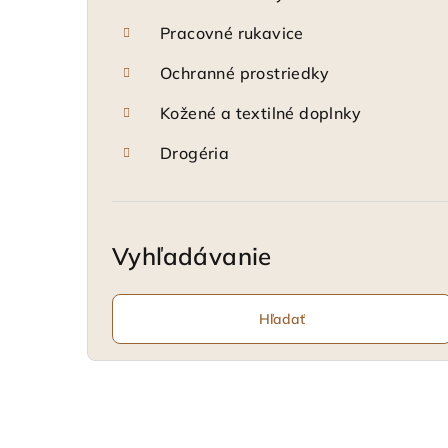
Pracovné rukavice
Ochranné prostriedky
Kožené a textilné doplnky
Drogéria
Vyhľadávanie
Hľadať