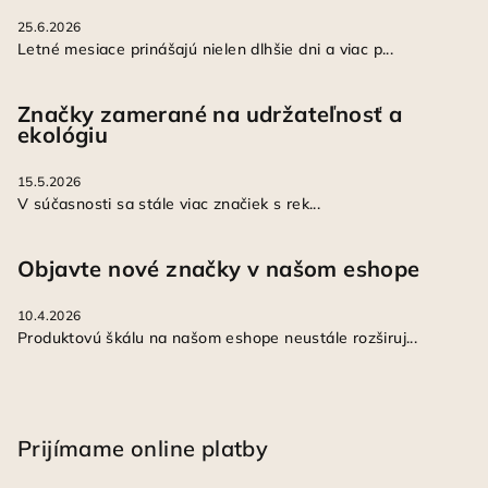
25.6.2026
Letné mesiace prinášajú nielen dlhšie dni a viac p...
Značky zamerané na udržateľnosť a
ekológiu
15.5.2026
V súčasnosti sa stále viac značiek s rek...
Objavte nové značky v našom eshope
10.4.2026
Produktovú škálu na našom eshope neustále rozširuj...
Prijímame online platby