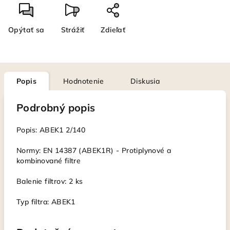
Opýtať sa
Strážiť
Zdieľať
Popis
Hodnotenie
Diskusia
Podrobný popis
Popis: ABEK1 2/140
Normy: EN 14387 (ABEK1R) - Protiplynové a
kombinované filtre
Balenie filtrov: 2 ks
Typ filtra: ABEK1