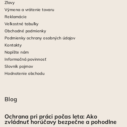
Zľavy
Výmena a vrátenie tovaru
Reklamácie
Veľkostné tabuľky
Obchodné podmienky
Podmienky ochrany osobných údajov
Kontakty
Napíšte nám
Informačná povinnosť
Slovník pojmov
Hodnotenie obchodu
Blog
Ochrana pri práci počas leta: Ako
zvládnuť horúčavy bezpečne a pohodlne