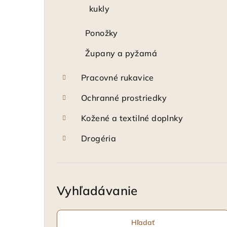
kukly
Ponožky
Župany a pyžamá
Pracovné rukavice
Ochranné prostriedky
Kožené a textilné doplnky
Drogéria
Vyhľadávanie
Hľadať