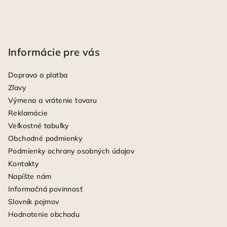
Informácie pre vás
Doprava a platba
Zľavy
Výmena a vrátenie tovaru
Reklamácie
Veľkostné tabuľky
Obchodné podmienky
Podmienky ochrany osobných údajov
Kontakty
Napíšte nám
Informačná povinnosť
Slovník pojmov
Hodnotenie obchodu