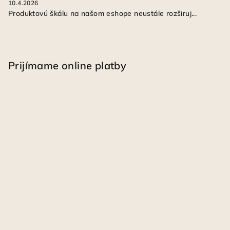
10.4.2026
Produktovú škálu na našom eshope neustále rozširuj...
Prijímame online platby