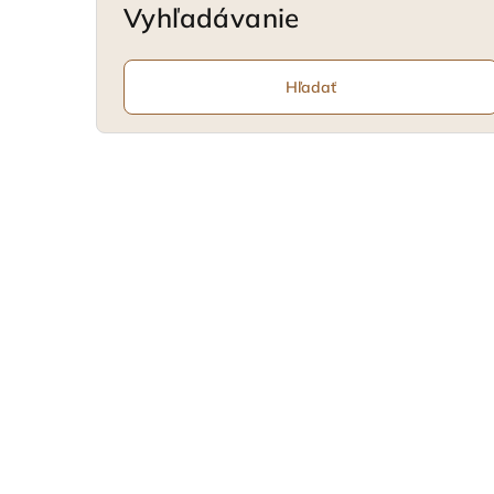
Vyhľadávanie
Hľadať