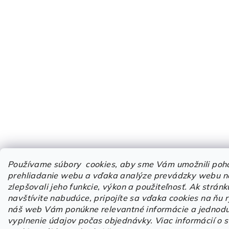
Používame súbory cookies, aby sme Vám umožnili poh
prehliadanie webu a vďaka analýze prevádzky webu n
zlepšovali jeho funkcie, výkon a použiteľnosť.
Ak stránk
navštívite nabudúce, pripojíte sa vďaka cookies na ňu r
náš web Vám ponúkne relevantné informácie a jednodu
vyplnenie údajov počas objednávky. Viac informácií o 