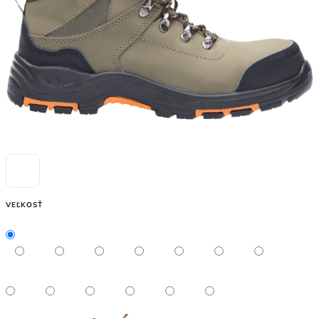
VEĽKOSŤ