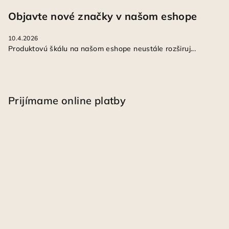
Objavte nové značky v našom eshope
10.4.2026
Produktovú škálu na našom eshope neustále rozširuj...
Prijímame online platby