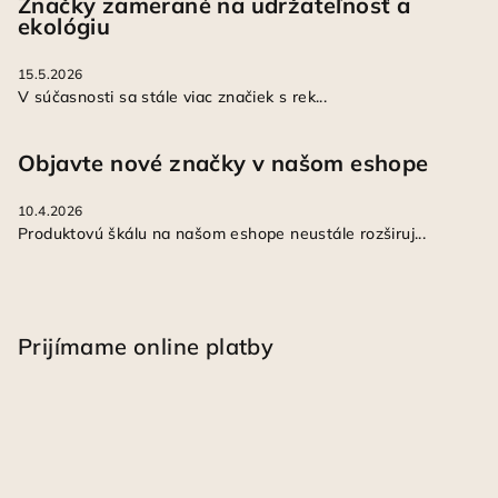
Značky zamerané na udržateľnosť a
ekológiu
15.5.2026
V súčasnosti sa stále viac značiek s rek...
Objavte nové značky v našom eshope
10.4.2026
Produktovú škálu na našom eshope neustále rozširuj...
Prijímame online platby