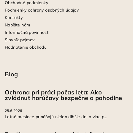
Obchodné podmienky
Podmienky ochrany osobných údajov
Kontakty
Napíšte nám
Informačná povinnosť
Slovník pojmov
Hodnotenie obchodu
Blog
Ochrana pri práci počas leta: Ako
zvládnuť horúčavy bezpečne a pohodlne
25.6.2026
Letné mesiace prinášajú nielen dlhšie dni a viac p...