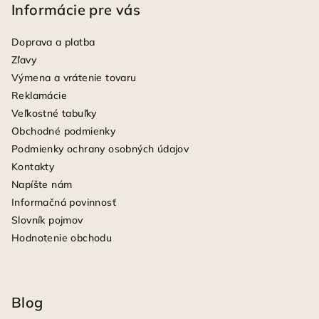
Informácie pre vás
Doprava a platba
Zľavy
Výmena a vrátenie tovaru
Reklamácie
Veľkostné tabuľky
Obchodné podmienky
Podmienky ochrany osobných údajov
Kontakty
Napíšte nám
Informačná povinnosť
Slovník pojmov
Hodnotenie obchodu
Blog