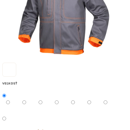
VEĽKOSŤ