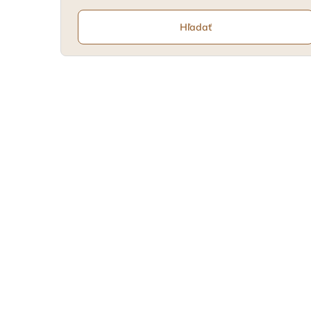
Hľadať