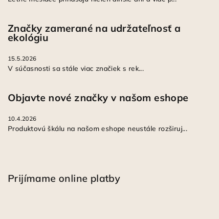
Značky zamerané na udržateľnosť a
ekológiu
15.5.2026
V súčasnosti sa stále viac značiek s rek...
Objavte nové značky v našom eshope
10.4.2026
Produktovú škálu na našom eshope neustále rozširuj...
Prijímame online platby