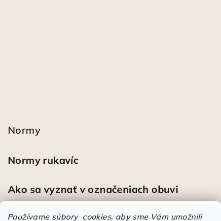
Normy
Normy rukavíc
Ako sa vyznať v označeniach obuvi
Používame súbory cookies, aby sme Vám umožnili