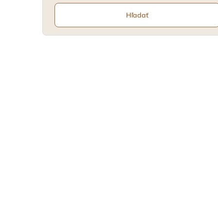
Hľadať