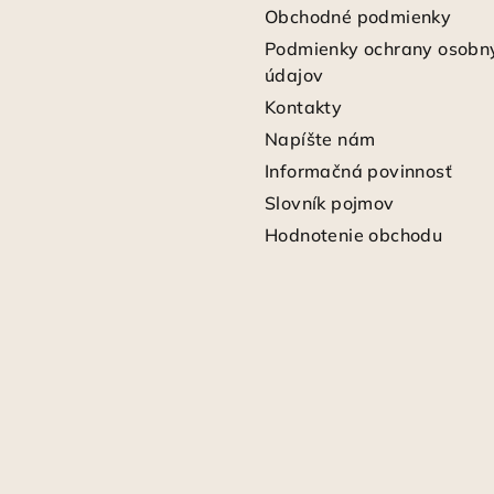
Obchodné podmienky
Podmienky ochrany osobn
údajov
Kontakty
Napíšte nám
Informačná povinnosť
Slovník pojmov
Hodnotenie obchodu