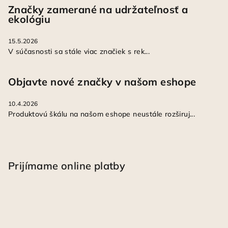
Značky zamerané na udržateľnosť a
ekológiu
15.5.2026
V súčasnosti sa stále viac značiek s rek...
Objavte nové značky v našom eshope
10.4.2026
Produktovú škálu na našom eshope neustále rozširuj...
Prijímame online platby