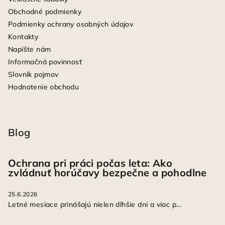
Obchodné podmienky
Podmienky ochrany osobných údajov
Kontakty
Napíšte nám
Informačná povinnosť
Slovník pojmov
Hodnotenie obchodu
Blog
Ochrana pri práci počas leta: Ako
zvládnuť horúčavy bezpečne a pohodlne
25.6.2026
Letné mesiace prinášajú nielen dlhšie dni a viac p...