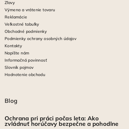
Zľavy
Výmena a vrátenie tovaru
Reklamácie
Veľkostné tabuľky
Obchodné podmienky
Podmienky ochrany osobných údajov
Kontakty
Napíšte nám
Informačná povinnosť
Slovník pojmov
Hodnotenie obchodu
Blog
Ochrana pri práci počas leta: Ako
zvládnuť horúčavy bezpečne a pohodlne