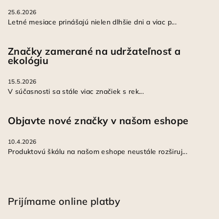
25.6.2026
Letné mesiace prinášajú nielen dlhšie dni a viac p...
Značky zamerané na udržateľnosť a
ekológiu
15.5.2026
V súčasnosti sa stále viac značiek s rek...
Objavte nové značky v našom eshope
10.4.2026
Produktovú škálu na našom eshope neustále rozširuj...
Prijímame online platby