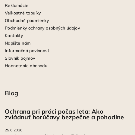
Reklamácie
Veľkostné tabuľky
Obchodné podmienky
Podmienky ochrany osobných údajov
Kontakty
Napíšte nám
Informačná povinnosť
Slovník pojmov
Hodnotenie obchodu
Blog
Ochrana pri práci počas leta: Ako
zvládnuť horúčavy bezpečne a pohodlne
25.6.2026