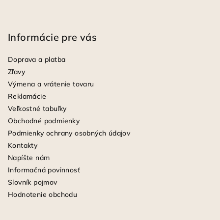
Informácie pre vás
Doprava a platba
Zľavy
Výmena a vrátenie tovaru
Reklamácie
Veľkostné tabuľky
Obchodné podmienky
Podmienky ochrany osobných údajov
Kontakty
Napíšte nám
Informačná povinnosť
Slovník pojmov
Hodnotenie obchodu