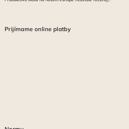
Prijímame online platby
Normy