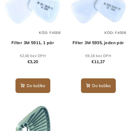
KÓD:
F4006
KÓD:
F4008
Filter 3M 5911, 1 pár
Filter 3M 5935, jeden pár
€2,60 bez DPH
€9,16 bez DPH
€3,20
€11,27
Do košíka
Do košíka