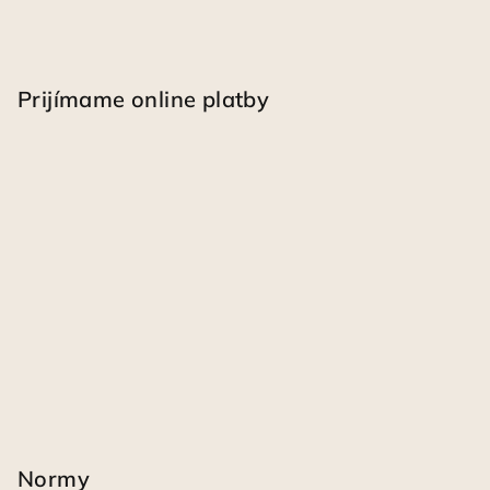
Prijímame online platby
Normy