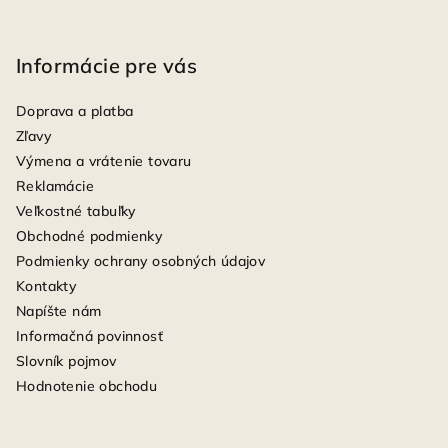
Informácie pre vás
Doprava a platba
Zľavy
Výmena a vrátenie tovaru
Reklamácie
Veľkostné tabuľky
Obchodné podmienky
Podmienky ochrany osobných údajov
Kontakty
Napíšte nám
Informačná povinnosť
Slovník pojmov
Hodnotenie obchodu