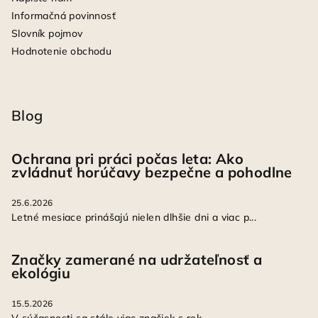
Informačná povinnosť
Slovník pojmov
Hodnotenie obchodu
Blog
Ochrana pri práci počas leta: Ako
zvládnuť horúčavy bezpečne a pohodlne
25.6.2026
Letné mesiace prinášajú nielen dlhšie dni a viac p...
Značky zamerané na udržateľnosť a
ekológiu
15.5.2026