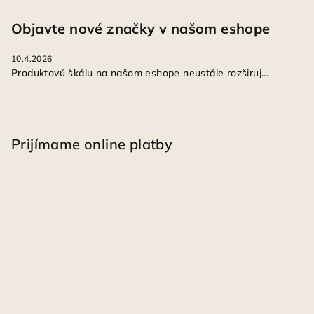
Objavte nové značky v našom eshope
10.4.2026
Produktovú škálu na našom eshope neustále rozširuj...
Prijímame online platby