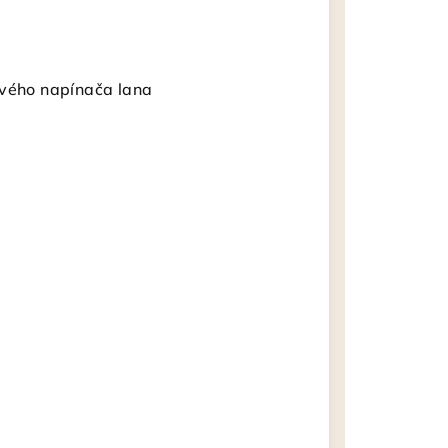
ového napínača lana