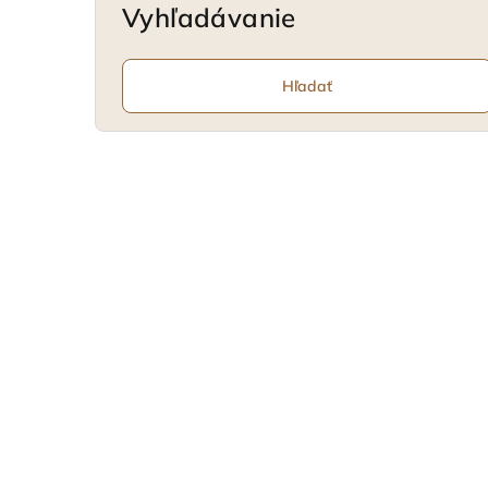
Vyhľadávanie
Hľadať