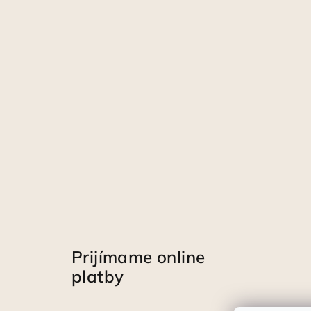
Prijímame online
platby