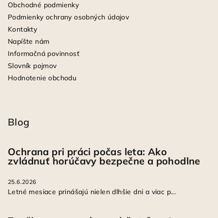
Obchodné podmienky
Podmienky ochrany osobných údajov
Kontakty
Napíšte nám
Informačná povinnosť
Slovník pojmov
Hodnotenie obchodu
Blog
Ochrana pri práci počas leta: Ako
zvládnuť horúčavy bezpečne a pohodlne
25.6.2026
Letné mesiace prinášajú nielen dlhšie dni a viac p...