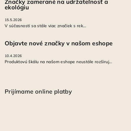
Značky zamerané na udržateľnosť a
ekológiu
15.5.2026
V súčasnosti sa stále viac značiek s rek...
Objavte nové značky v našom eshope
10.4.2026
Produktovú škálu na našom eshope neustále rozširuj...
Prijímame online platby