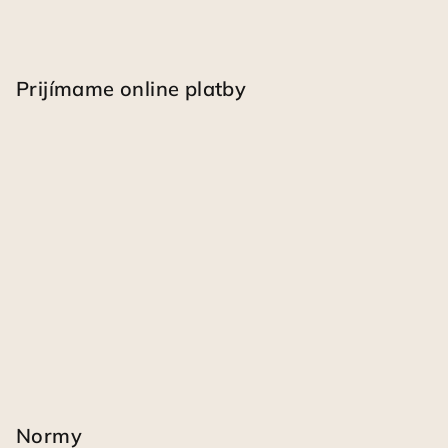
Prijímame online platby
Normy