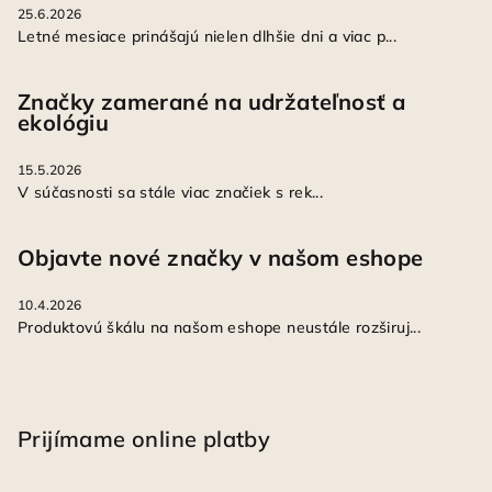
25.6.2026
Letné mesiace prinášajú nielen dlhšie dni a viac p...
Značky zamerané na udržateľnosť a
ekológiu
15.5.2026
V súčasnosti sa stále viac značiek s rek...
Objavte nové značky v našom eshope
10.4.2026
Produktovú škálu na našom eshope neustále rozširuj...
Prijímame online platby