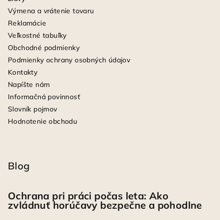
Výmena a vrátenie tovaru
Reklamácie
Veľkostné tabuľky
Obchodné podmienky
Podmienky ochrany osobných údajov
Kontakty
Napíšte nám
Informačná povinnosť
Slovník pojmov
Hodnotenie obchodu
Blog
Ochrana pri práci počas leta: Ako
zvládnuť horúčavy bezpečne a pohodlne