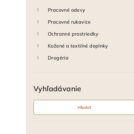
Pracovné odevy
Pracovné rukavice
Ochranné prostriedky
Kožené a textilné doplnky
Drogéria
Vyhľadávanie
Hľadať