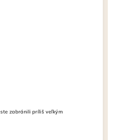
te zabránili príliš veľkým