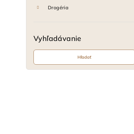
Drogéria
Vyhľadávanie
Hľadať