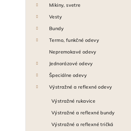
Mikiny, svetre
Vesty
Bundy
Termo, funkčné odevy
Nepremokavé odevy
Jednorázové odevy
Špeciálne odevy
Výstražné a reflexné odevy
Výstražné rukavice
Výstražné a reflexné bundy
Výstražné a reflexné tričká