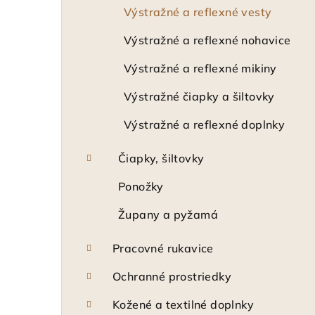
Výstražné a reflexné vesty
Výstražné a reflexné nohavice
Výstražné a reflexné mikiny
Výstražné čiapky a šiltovky
Výstražné a reflexné doplnky
Čiapky, šiltovky
Ponožky
Župany a pyžamá
Pracovné rukavice
Ochranné prostriedky
Kožené a textilné doplnky