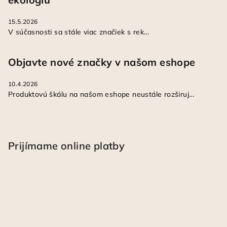
15.5.2026
V súčasnosti sa stále viac značiek s rek...
Objavte nové značky v našom eshope
10.4.2026
Produktovú škálu na našom eshope neustále rozširuj...
Prijímame online platby