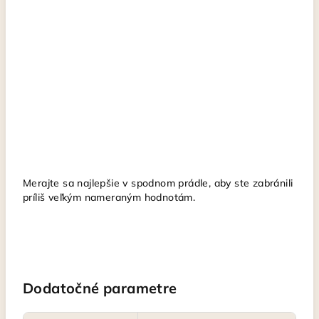
Merajte sa najlepšie v spodnom prádle, aby ste zabránili
príliš veľkým nameraným hodnotám.
Dodatočné parametre