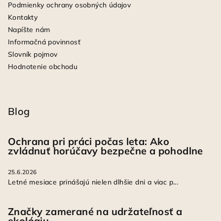
Podmienky ochrany osobných údajov
Kontakty
Napíšte nám
Informačná povinnosť
Slovník pojmov
Hodnotenie obchodu
Blog
Ochrana pri práci počas leta: Ako
zvládnuť horúčavy bezpečne a pohodlne
25.6.2026
Letné mesiace prinášajú nielen dlhšie dni a viac p...
Značky zamerané na udržateľnosť a
ekológiu