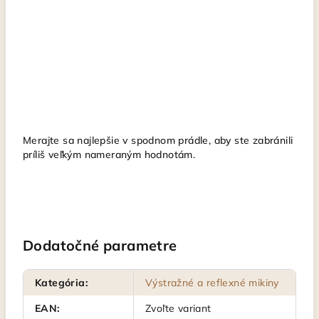
Merajte sa najlepšie v spodnom prádle, aby ste zabránili
príliš veľkým nameraným hodnotám.
Dodatočné parametre
Kategória
:
Výstražné a reflexné mikiny
EAN
:
Zvoľte variant