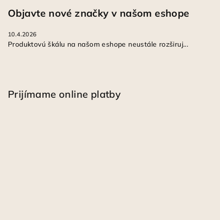
Objavte nové značky v našom eshope
10.4.2026
Produktovú škálu na našom eshope neustále rozširuj...
Prijímame online platby