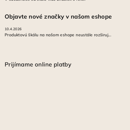
Objavte nové značky v našom eshope
10.4.2026
Produktovú škálu na našom eshope neustále rozširuj...
Prijímame online platby