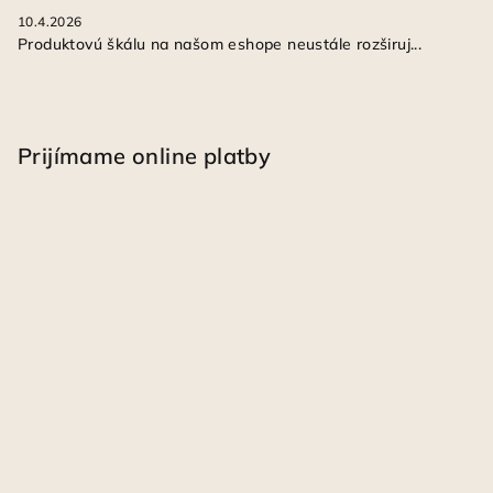
10.4.2026
Produktovú škálu na našom eshope neustále rozširuj...
Prijímame online platby