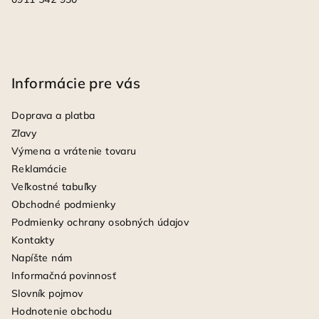
Informácie pre vás
Doprava a platba
Zľavy
Výmena a vrátenie tovaru
Reklamácie
Veľkostné tabuľky
Obchodné podmienky
Podmienky ochrany osobných údajov
Kontakty
Napíšte nám
Informačná povinnosť
Slovník pojmov
Hodnotenie obchodu