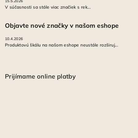
15.5.2026
V súčasnosti sa stále viac značiek s rek...
Objavte nové značky v našom eshope
10.4.2026
Produktovú škálu na našom eshope neustále rozširuj...
Prijímame online platby