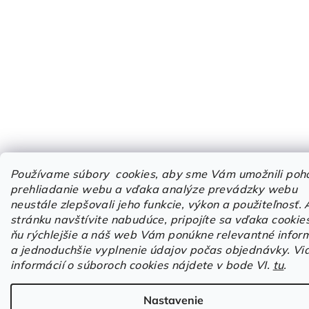
Používame súbory cookies, aby sme Vám umožnili poh
prehliadanie webu a vďaka analýze prevádzky webu
neustále zlepšovali jeho funkcie, výkon a použiteľnosť.
stránku navštívite nabudúce, pripojíte sa vďaka cookie
ňu rýchlejšie a náš web Vám ponúkne relevantné infor
a jednoduchšie vyplnenie údajov počas objednávky. Vi
informácií o súboroch cookies nájdete v bode VI.
tu
.
Nastavenie