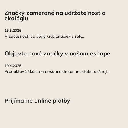
Značky zamerané na udržateľnosť a
ekológiu
15.5.2026
V súčasnosti sa stále viac značiek s rek...
Objavte nové značky v našom eshope
10.4.2026
Produktovú škálu na našom eshope neustále rozširuj...
Prijímame online platby