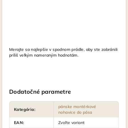
Merajte sa najlepšie v spodnom prádle, aby ste zabránili
príliš veľkým nameraným hodnotám.
Dodatočné parametre
pánske montérkové
Kategória
:
nohavice do pása
EAN
:
Zvoľte variant