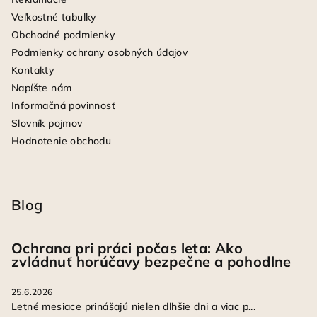
Veľkostné tabuľky
Obchodné podmienky
Podmienky ochrany osobných údajov
Kontakty
Napíšte nám
Informačná povinnosť
Slovník pojmov
Hodnotenie obchodu
Blog
Ochrana pri práci počas leta: Ako
zvládnuť horúčavy bezpečne a pohodlne
25.6.2026
Letné mesiace prinášajú nielen dlhšie dni a viac p...