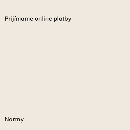
Prijímame online platby
Normy