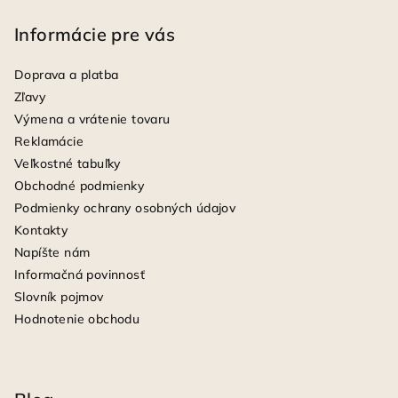
Informácie pre vás
Doprava a platba
Zľavy
Výmena a vrátenie tovaru
Reklamácie
Veľkostné tabuľky
Obchodné podmienky
Podmienky ochrany osobných údajov
Kontakty
Napíšte nám
Informačná povinnosť
Slovník pojmov
Hodnotenie obchodu