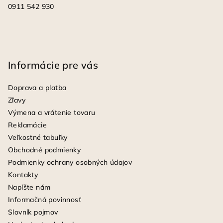
0911 542 930
Informácie pre vás
Doprava a platba
Zľavy
Výmena a vrátenie tovaru
Reklamácie
Veľkostné tabuľky
Obchodné podmienky
Podmienky ochrany osobných údajov
Kontakty
Napíšte nám
Informačná povinnosť
Slovník pojmov