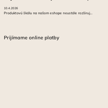
10.4.2026
Produktovú škálu na našom eshope neustále rozširuj...
Prijímame online platby