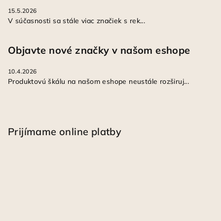
15.5.2026
V súčasnosti sa stále viac značiek s rek...
Objavte nové značky v našom eshope
10.4.2026
Produktovú škálu na našom eshope neustále rozširuj...
Prijímame online platby