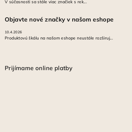
V súčasnosti sa stále viac značiek s rek...
Objavte nové značky v našom eshope
10.4.2026
Produktovú škálu na našom eshope neustále rozširuj...
Prijímame online platby