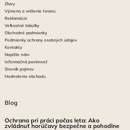
Zľavy
Výmena a vrátenie tovaru
Reklamácie
Veľkostné tabuľky
Obchodné podmienky
Podmienky ochrany osobných údajov
Kontakty
Napíšte nám
Informačná povinnosť
Slovník pojmov
Hodnotenie obchodu
Blog
Ochrana pri práci počas leta: Ako
zvládnuť horúčavy bezpečne a pohodlne