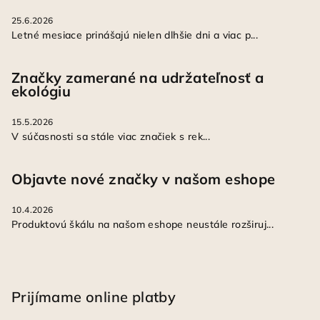
25.6.2026
Letné mesiace prinášajú nielen dlhšie dni a viac p...
Značky zamerané na udržateľnosť a
ekológiu
15.5.2026
V súčasnosti sa stále viac značiek s rek...
Objavte nové značky v našom eshope
10.4.2026
Produktovú škálu na našom eshope neustále rozširuj...
Prijímame online platby