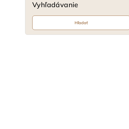
Vyhľadávanie
Hľadať