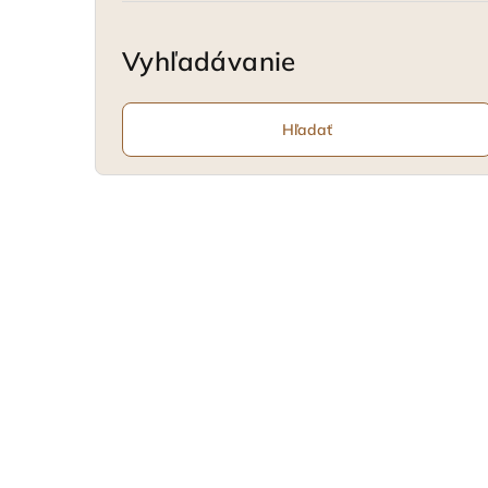
Vyhľadávanie
Hľadať