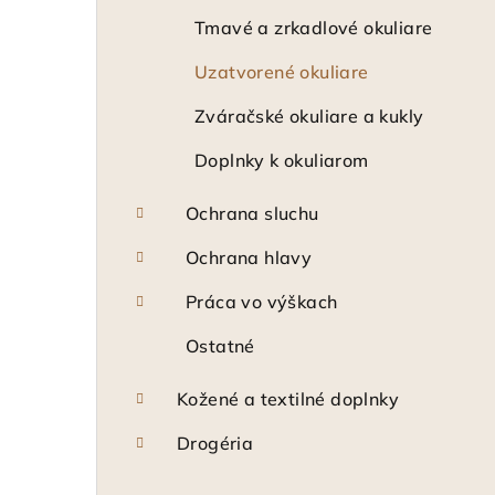
Tmavé a zrkadlové okuliare
Uzatvorené okuliare
Zváračské okuliare a kukly
Doplnky k okuliarom
Ochrana sluchu
Ochrana hlavy
Práca vo výškach
Ostatné
Kožené a textilné doplnky
Drogéria