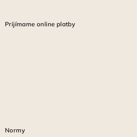
Prijímame online platby
Normy