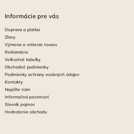
Informácie pre vás
Doprava a platba
Zľavy
Výmena a vrátenie tovaru
Reklamácie
Veľkostné tabuľky
Obchodné podmienky
Podmienky ochrany osobných údajov
Kontakty
Napíšte nám
Informačná povinnosť
Slovník pojmov
Hodnotenie obchodu