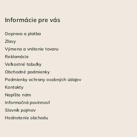
Informácie pre vás
Doprava a platba
Zľavy
Výmena a vrátenie tovaru
Reklamácie
Veľkostné tabuľky
Obchodné podmienky
Podmienky ochrany osobných údajov
Kontakty
Napíšte nám
Informačná povinnosť
Slovník pojmov
Hodnotenie obchodu