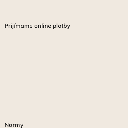
Prijímame online platby
Normy