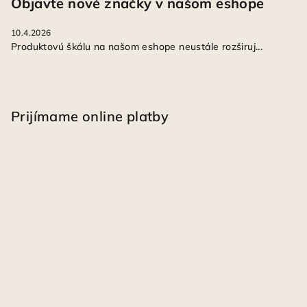
Objavte nové značky v našom eshope
10.4.2026
Produktovú škálu na našom eshope neustále rozširuj...
Prijímame online platby