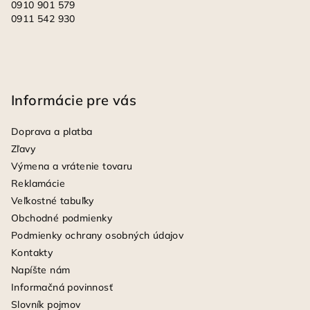
0910 901 579
0911 542 930
Informácie pre vás
Doprava a platba
Zľavy
Výmena a vrátenie tovaru
Reklamácie
Veľkostné tabuľky
Obchodné podmienky
Podmienky ochrany osobných údajov
Kontakty
Napíšte nám
Informačná povinnosť
Slovník pojmov