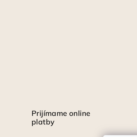
Prijímame online
platby