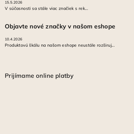
15.5.2026
V súčasnosti sa stále viac značiek s rek...
Objavte nové značky v našom eshope
10.4.2026
Produktovú škálu na našom eshope neustále rozširuj...
Prijímame online platby