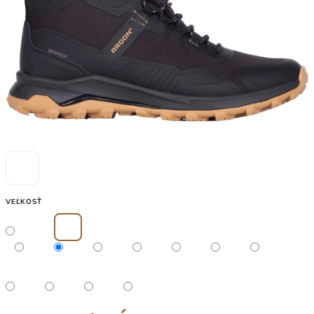
VEĽKOSŤ