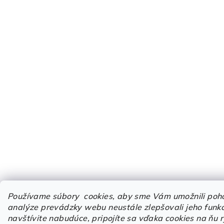
Používame súbory cookies, aby sme Vám umožnili poh
analýze prevádzky webu neustále zlepšovali jeho funkci
navštívite nabudúce, pripojíte sa vďaka cookies na ňu