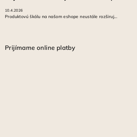
10.4.2026
Produktovú škálu na našom eshope neustále rozširuj...
Prijímame online platby