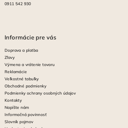
0911 542 930
Informácie pre vás
Doprava a platba
Zľavy
Výmena a vrátenie tovaru
Reklamácie
Veľkostné tabuľky
Obchodné podmienky
Podmienky ochrany osobných údajov
Kontakty
Napíšte nám
Informačná povinnosť
Slovník pojmov