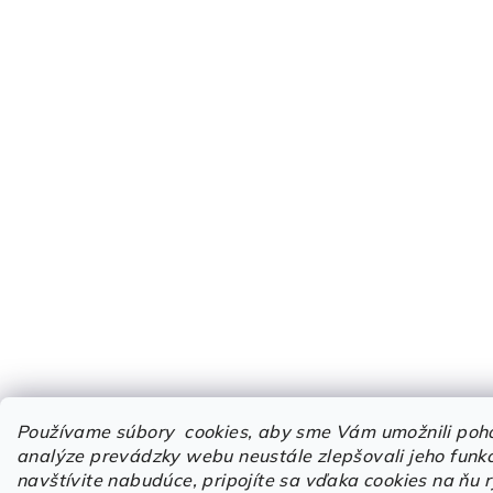
Používame súbory cookies, aby sme Vám umožnili poh
analýze prevádzky webu neustále zlepšovali jeho funkci
navštívite nabudúce, pripojíte sa vďaka cookies na ňu