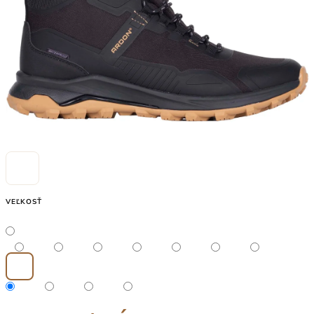
VEĽKOSŤ