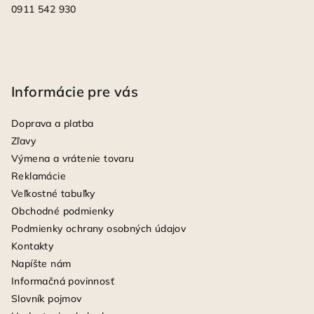
0911 542 930
Informácie pre vás
Doprava a platba
Zľavy
Výmena a vrátenie tovaru
Reklamácie
Veľkostné tabuľky
Obchodné podmienky
Podmienky ochrany osobných údajov
Kontakty
Napíšte nám
Informačná povinnosť
Slovník pojmov