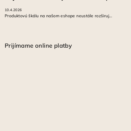
10.4.2026
Produktovú škálu na našom eshope neustále rozširuj...
Prijímame online platby