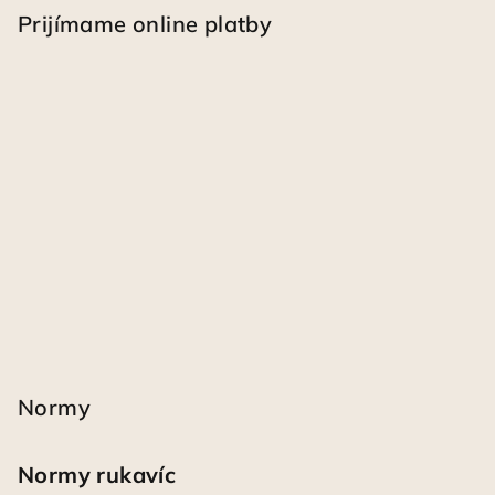
Prijímame online platby
Normy
Normy rukavíc