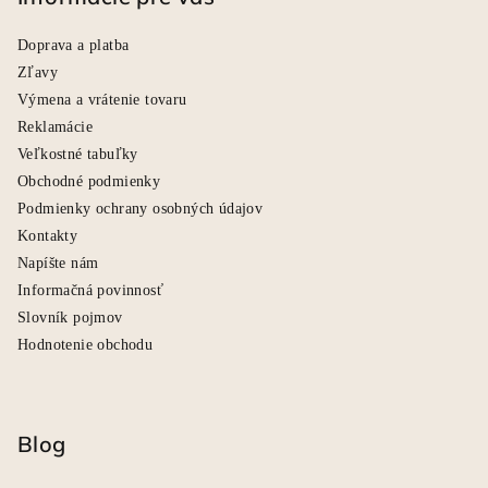
Doprava a platba
Zľavy
Výmena a vrátenie tovaru
Reklamácie
Veľkostné tabuľky
Obchodné podmienky
Podmienky ochrany osobných údajov
Kontakty
Napíšte nám
Informačná povinnosť
Slovník pojmov
Hodnotenie obchodu
Blog