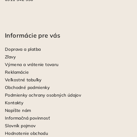
Informácie pre vás
Doprava a platba
Zľavy
Výmena a vrátenie tovaru
Reklamácie
Veľkostné tabuľky
Obchodné podmienky
Podmienky ochrany osobných údajov
Kontakty
Napíšte nám
Informačná povinnosť
Slovník pojmov
Hodnotenie obchodu