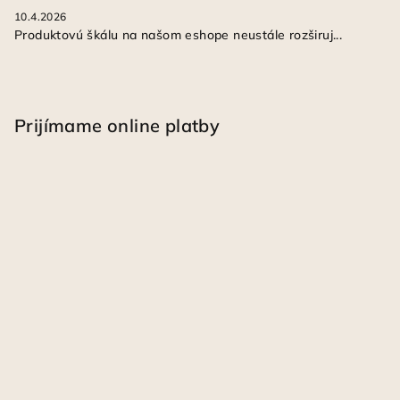
10.4.2026
Produktovú škálu na našom eshope neustále rozširuj...
Prijímame online platby