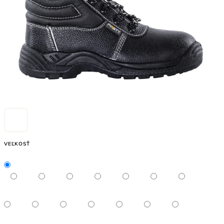
VEĽKOSŤ