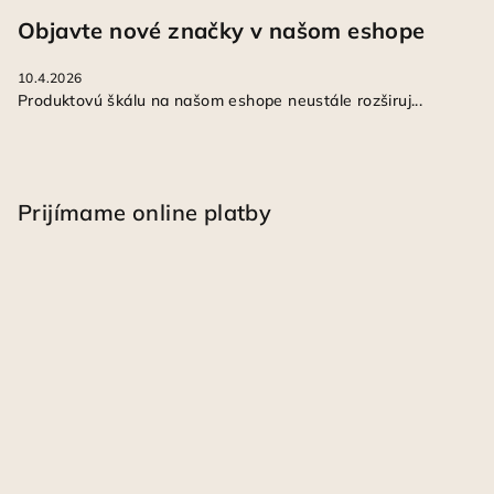
Objavte nové značky v našom eshope
10.4.2026
Produktovú škálu na našom eshope neustále rozširuj...
Prijímame online platby