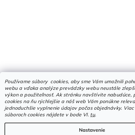
Používame súbory cookies, aby sme Vám umožnili poho
webu a vďaka analýze prevádzky webu neustále zlepšov
výkon a použiteľnosť.
Ak stránku navštívite nabudúce, 
cookies na ňu rýchlejšie a náš web Vám ponúkne releva
jednoduchšie vyplnenie údajov počas objednávky. Viac 
súboroch cookies nájdete v bode VI.
tu
.
Nastavenie